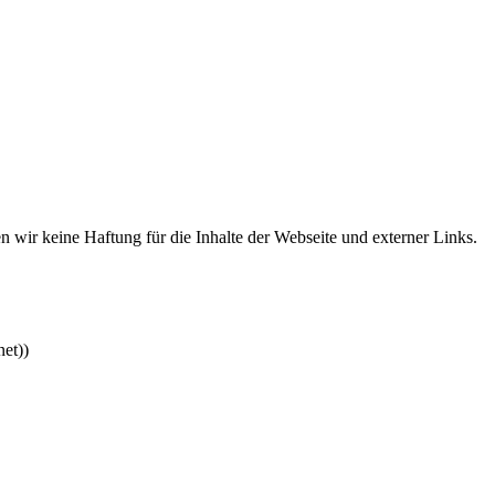
en wir keine Haftung für die Inhalte der Webseite und externer Links.
et))