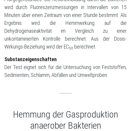
wird durch Fluoreszenzmessungen in Intervallen von 15
Minuten über einen Zeitraum von einer Stunde bestimmt. Als
Ergebnis wird die Hemmwirkung auf die
Dehydrogenaseaktivität im Vergleich zu einer
unkontaminierten Kontrolle berechnet. Aus der Dosis-
Wirkungs-Beziehung wird der EC
berechnet.
50
Substanzeigenschaften
Der Test eignet sich für die Untersuchung von Feststoffen,
Sedimenten, Schlamm, Abfällen und Umweltproben.
Hemmung der Gasproduktion
anaerober Bakterien