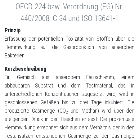
OECD 224 bzw. Verordnung (EG) Nr.
440/2008, C.34 und ISO 13641-1
Prinzip
Erfassung der potentiellen Toxizität von Stoffen über die
Hemmwirkung auf die Gasproduktion von anaeroben
Bakterien.
Kurzbeschreibung
Ein Gemisch aus anaerobem Faulschlamm, einem
abbaubaren Substrat und dem Testmaterial, das in
unterschiedlichen Konzentrationen zugesetzt wird, wird in
geschlossenen Gefäßen bis zu drei Tage inkubiert. Die
produzierte Gasmenge (CO
und Methan) wird über den
2
steigenden Druck in den Flaschen erfasst. Die prozentuale
Hemmwirkung errechnet sich aus dem Verhältnis der in den
Testansätzen entstandenen Gasmenge zu der Gasmenge