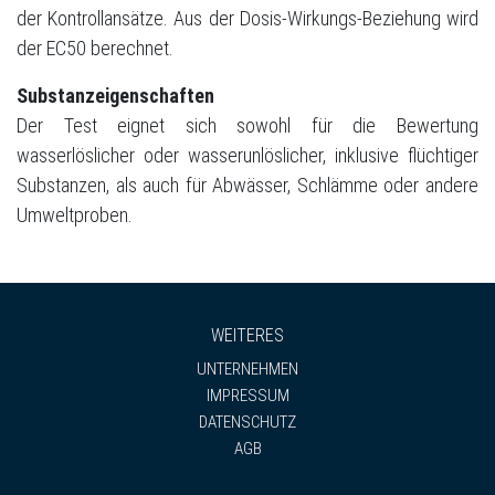
der Kontrollansätze. Aus der Dosis-Wirkungs-Beziehung wird
der EC50 berechnet.
Substanzeigenschaften
Der Test eignet sich sowohl für die Bewertung
wasserlöslicher oder wasserunlöslicher, inklusive flüchtiger
Substanzen, als auch für Abwässer, Schlämme oder andere
Umweltproben.
WEITERES
UNTERNEHMEN
IMPRESSUM
DATENSCHUTZ
AGB