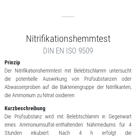
Nitrifikationshemmtest
DIN EN ISO 9509
Prinzip
Der Nitrifikationshemmtest mit Belebtschlamm untersucht
die potentielle Auswirkung von Prüfsubstanzen oder
Abwasserproben auf die Bakteriengruppe der Nitrifikanten,
die Ammonium zu Nitrat oxidieren.
Kurzbeschreibung
Die Prüfsubstanz wird mit Belebtschlamm in Gegenwart
eines Ammoniumsulfat-enthaltenden Nährmediums für 4
Stunden inkubiert. Nach 4 h erfolgt die