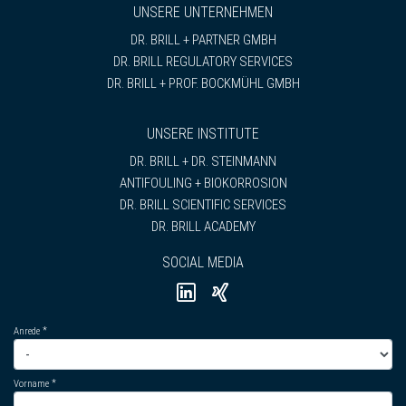
UNSERE UNTERNEHMEN
DR. BRILL + PARTNER GMBH
DR. BRILL REGULATORY SERVICES
DR. BRILL + PROF. BOCKMÜHL GMBH
UNSERE INSTITUTE
DR. BRILL + DR. STEINMANN
ANTIFOULING + BIOKORROSION
DR. BRILL SCIENTIFIC SERVICES
DR. BRILL ACADEMY
SOCIAL MEDIA
Anrede
Vorname