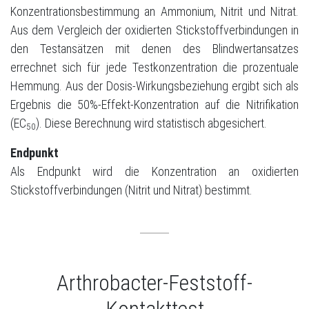
Konzentrationsbestimmung an Ammonium, Nitrit und Nitrat.
Aus dem Vergleich der oxidierten Stickstoffverbindungen in
den Testansätzen mit denen des Blindwertansatzes
errechnet sich für jede Testkonzentration die prozentuale
Hemmung. Aus der Dosis-Wirkungsbeziehung ergibt sich als
Ergebnis die 50%-Effekt-Konzentration auf die Nitrifikation
(EC
). Diese Berechnung wird statistisch abgesichert.
50
Endpunkt
Als Endpunkt wird die Konzentration an oxidierten
Stickstoffverbindungen (Nitrit und Nitrat) bestimmt.
Arthrobacter-Feststoff-