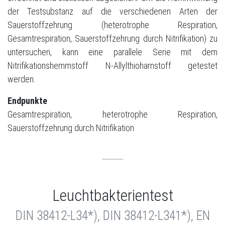
der Testsubstanz auf die verschiedenen Arten der
Sauerstoffzehrung (heterotrophe Respiration,
Gesamtrespiration, Sauerstoffzehrung durch Nitrifikation) zu
untersuchen, kann eine parallele Serie mit dem
Nitrifikationshemmstoff N-Allylthioharnstoff getestet
werden.
Endpunkte
Gesamtrespiration, heterotrophe Respiration,
Sauerstoffzehrung durch Nitrifikation
Leuchtbakterientest
DIN 38412-L34*), DIN 38412-L341*), EN