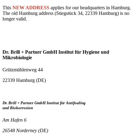
This
NEW ADDRESS
applies for our headquarters in Hamburg.
The old Hamburg address (Stiegstück 34, 22339 Hamburg) is no
longer valid.
Dr. Brill + Partner GmbH Institut für Hygiene und
Mikrobiologie
Grützmühlenweg 44
22339 Hamburg (DE)
Dr. Brill + Partner GmbH Institut für Antifouling
und Biokorrosion
Am Hafen 6
26548 Norderney (DE)