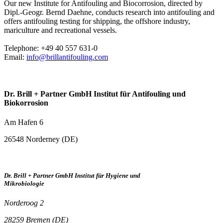
Our new Institute for Antifouling and Biocorrosion, directed by
Dipl.-Geogr. Bernd Daehne, conducts research into antifouling and
offers antifouling testing for shipping, the offshore industry,
mariculture and recreational vessels.
Telephone: +49 40 557 631-0
Email:
info@brillantifouling.com
Dr. Brill + Partner GmbH Institut für Antifouling und
Biokorrosion
Am Hafen 6
26548 Norderney (DE)
Dr. Brill + Partner GmbH Institut für Hygiene und
Mikrobiologie
Norderoog 2
28259 Bremen (DE)