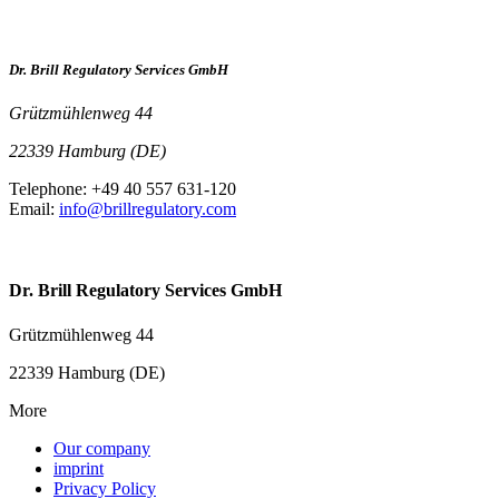
Dr. Brill Regulatory Services GmbH
Grützmühlenweg 44
22339 Hamburg (DE)
Telephone: +49 40 557 631-120
Email:
info@brillregulatory.com
Dr. Brill Regulatory Services GmbH
Grützmühlenweg 44
22339 Hamburg (DE)
More
Our company
imprint
Privacy Policy