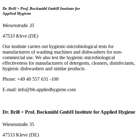
Dr. Brill + Prof. Bockmühl GmbH Institute for
Applied Hygiene
Wiesenstraße 35
47533 Kleve (DE)
Our institute carries out hygienic-microbiological tests for
manufacturers of washing machines and dishwashers for non-
commercial use. We also test the hygienic-microbiological
effectiveness for manufacturers of detergents, cleaners, disinfectants,
hygienic dishwashers and similar products.
Phone: +49 40 557 631 -100
E-mail: info@bb-appliedhygiene.com
Dr. Brill + Prof. Bockmühl GmbH Institute for Applied Hygiene
Wiesenstraße 35
47533 Kleve (DE)