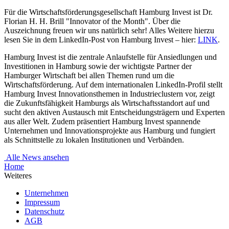
Für die Wirtschaftsförderungsgesellschaft Hamburg Invest ist Dr.
Florian H. H. Brill "Innovator of the Month". Über die
Auszeichnung freuen wir uns natürlich sehr! Alles Weitere hierzu
lesen Sie in dem LinkedIn-Post von Hamburg Invest – hier:
LINK
.
Hamburg Invest ist die zentrale Anlaufstelle für Ansiedlungen und
Investitionen in Hamburg sowie der wichtigste Partner der
Hamburger Wirtschaft bei allen Themen rund um die
Wirtschaftsförderung. Auf dem internationalen LinkedIn-Profil stellt
Hamburg Invest Innovationsthemen in Industrieclustern vor, zeigt
die Zukunftsfähigkeit Hamburgs als Wirtschaftsstandort auf und
sucht den aktiven Austausch mit Entscheidungsträgern und Experten
aus aller Welt. Zudem präsentiert Hamburg Invest spannende
Unternehmen und Innovationsprojekte aus Hamburg und fungiert
als Schnittstelle zu lokalen Institutionen und Verbänden.
Alle News ansehen
Home
Weiteres
Unternehmen
Impressum
Datenschutz
AGB